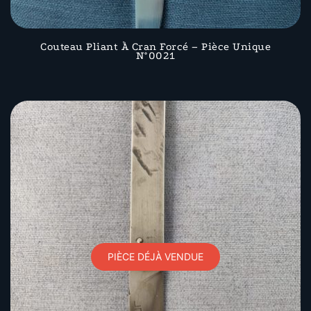
Couteau Pliant À Cran Forcé – Pièce Unique
N°0021
PIÈCE DÉJÀ VENDUE