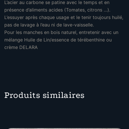
L’acier au carbone se patine avec le temps et en
présence d’aliments acides (Tomates, citrons …).
L’essuyer après chaque usage et le tenir toujours huilé,
pas de lavage à l’eau ni de lave-vaisselle.
Pour les manches en bois naturel, entretenir avec un
mélange Huile de Lin/essence de térébenthine ou
crème DELARA
Produits similaires