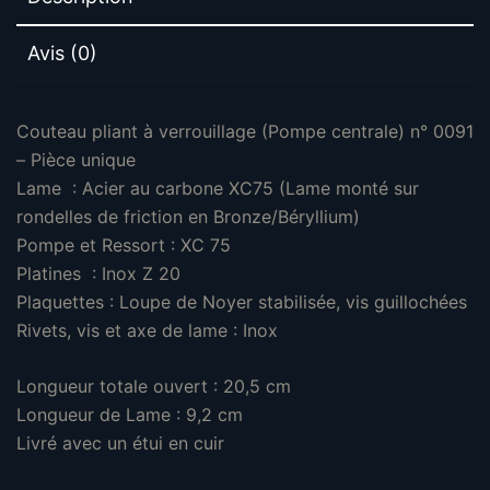
Avis (0)
Couteau pliant à verrouillage (Pompe centrale) n° 0091
– Pièce unique
Lame : Acier au carbone XC75 (Lame monté sur
rondelles de friction en Bronze/Béryllium)
Pompe et Ressort : XC 75
Platines : Inox Z 20
Plaquettes : Loupe de Noyer stabilisée, vis guillochées
Rivets, vis et axe de lame : Inox
Longueur totale ouvert : 20,5 cm
Longueur de Lame : 9,2 cm
Livré avec un étui en cuir