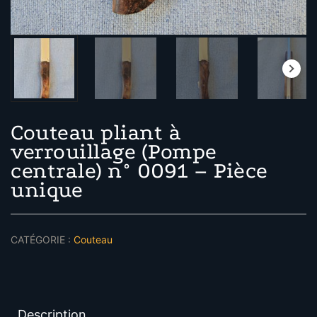
Couteau pliant à
verrouillage (Pompe
centrale) n° 0091 – Pièce
unique
CATÉGORIE :
Couteau
Description